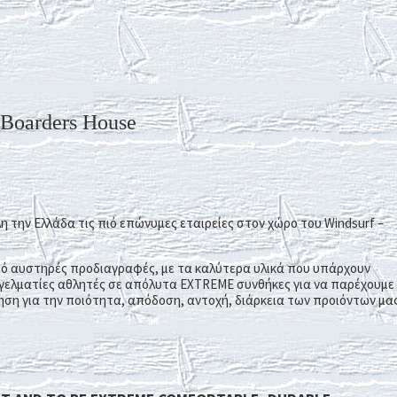
Boarders House
η την Ελλάδα τις πιό επώνυμες εταιρείες στον χώρο του Windsurf –
ό αυστηρές προδιαγραφές, με τα καλύτερα υλικά που υπάρχουν
ελματίες αθλητές σε απόλυτα ΕΧΤREME συνθήκες για να παρέχουμε
ση για την ποιότητα, απόδοση, αντοχή, διάρκεια των προιόντων μας