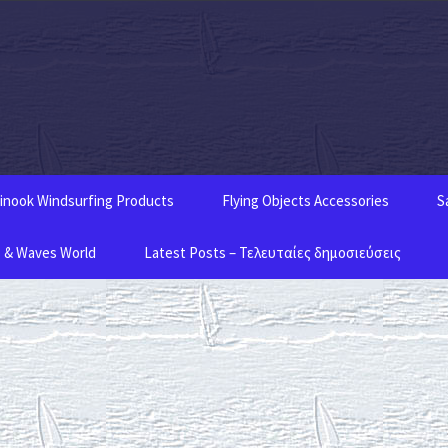
inook Windsurfing Products
Flying Objects Accessories
S
 & Waves World
Latest Posts – Τελευταίες δημοσιεύσεις