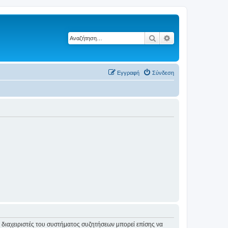
Αναζήτηση
Ειδική αναζήτηση
Εγγραφή
Σύνδεση
Οι διαχειριστές του συστήματος συζητήσεων μπορεί επίσης να