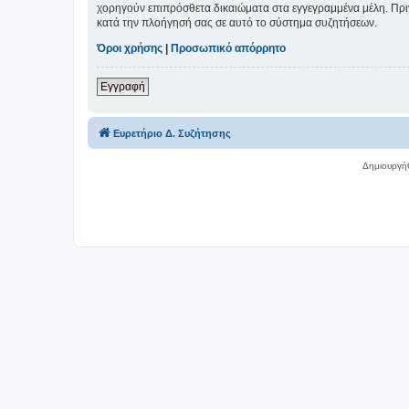
χορηγούν επιπρόσθετα δικαιώματα στα εγγεγραμμένα μέλη. Πριν 
κατά την πλοήγησή σας σε αυτό το σύστημα συζητήσεων.
Όροι χρήσης
|
Προσωπικό απόρρητο
Εγγραφή
Ευρετήριο Δ. Συζήτησης
Δημιουργή