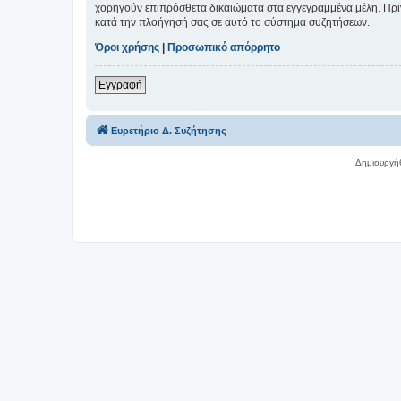
χορηγούν επιπρόσθετα δικαιώματα στα εγγεγραμμένα μέλη. Πριν 
κατά την πλοήγησή σας σε αυτό το σύστημα συζητήσεων.
Όροι χρήσης
|
Προσωπικό απόρρητο
Εγγραφή
Ευρετήριο Δ. Συζήτησης
Δημιουργή