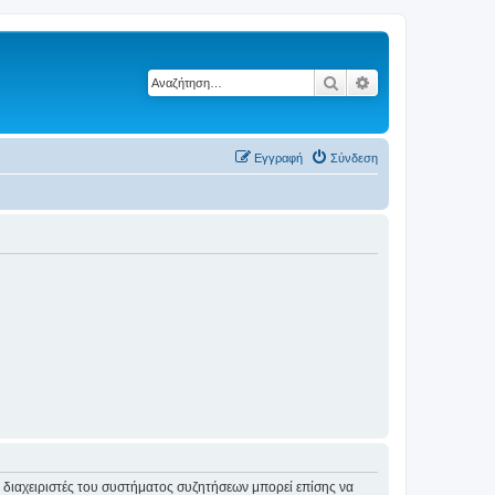
Αναζήτηση
Ειδική αναζήτηση
Εγγραφή
Σύνδεση
Οι διαχειριστές του συστήματος συζητήσεων μπορεί επίσης να