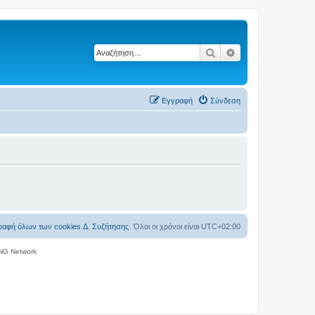
Αναζήτηση
Ειδική αναζήτηση
Εγγραφή
Σύνδεση
ραφή όλων των cookies Δ. Συζήτησης
Όλοι οι χρόνοι είναι
UTC+02:00
NG Network