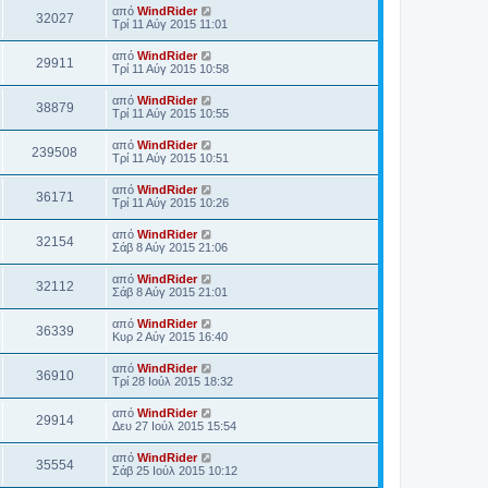
από
WindRider
32027
Τρί 11 Αύγ 2015 11:01
από
WindRider
29911
Τρί 11 Αύγ 2015 10:58
από
WindRider
38879
Τρί 11 Αύγ 2015 10:55
από
WindRider
239508
Τρί 11 Αύγ 2015 10:51
από
WindRider
36171
Τρί 11 Αύγ 2015 10:26
από
WindRider
32154
Σάβ 8 Αύγ 2015 21:06
από
WindRider
32112
Σάβ 8 Αύγ 2015 21:01
από
WindRider
36339
Κυρ 2 Αύγ 2015 16:40
από
WindRider
36910
Τρί 28 Ιούλ 2015 18:32
από
WindRider
29914
Δευ 27 Ιούλ 2015 15:54
από
WindRider
35554
Σάβ 25 Ιούλ 2015 10:12