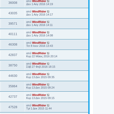
από
WindRider
36008
Δευ 1 Αύγ 2016 14:19
από
WindRider
43035
Δευ 1 Αύγ 2016 14:17
από
WindRider
39571
Δευ 1 Αύγ 2016 14:11
από
WindRider
40111
Δευ 1 Αύγ 2016 14:08
από
WindRider
46308
Τετ 8 Ιουν 2016 13:43
από
WindRider
42837
Κυρ 22 Μάιος 2016 20:14
από
WindRider
38750
Σάβ 27 Φεβ 2016 18:15
από
WindRider
44630
Κυρ 13 Δεκ 2015 09:35
από
WindRider
35864
Κυρ 13 Δεκ 2015 09:24
από
WindRider
42737
Κυρ 13 Δεκ 2015 09:15
από
WindRider
47528
Τρί 1 Δεκ 2015 11:44