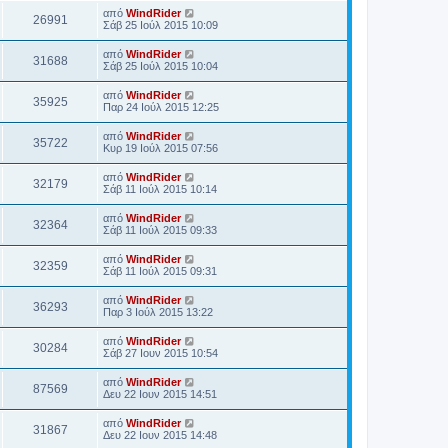
από
WindRider
26991
Σάβ 25 Ιούλ 2015 10:09
από
WindRider
31688
Σάβ 25 Ιούλ 2015 10:04
από
WindRider
35925
Παρ 24 Ιούλ 2015 12:25
από
WindRider
35722
Κυρ 19 Ιούλ 2015 07:56
από
WindRider
32179
Σάβ 11 Ιούλ 2015 10:14
από
WindRider
32364
Σάβ 11 Ιούλ 2015 09:33
από
WindRider
32359
Σάβ 11 Ιούλ 2015 09:31
από
WindRider
36293
Παρ 3 Ιούλ 2015 13:22
από
WindRider
30284
Σάβ 27 Ιουν 2015 10:54
από
WindRider
87569
Δευ 22 Ιουν 2015 14:51
από
WindRider
31867
Δευ 22 Ιουν 2015 14:48