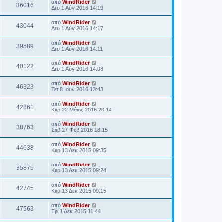
από
WindRider
36016
Δευ 1 Αύγ 2016 14:19
από
WindRider
43044
Δευ 1 Αύγ 2016 14:17
από
WindRider
39589
Δευ 1 Αύγ 2016 14:11
από
WindRider
40122
Δευ 1 Αύγ 2016 14:08
από
WindRider
46323
Τετ 8 Ιουν 2016 13:43
από
WindRider
42861
Κυρ 22 Μάιος 2016 20:14
από
WindRider
38763
Σάβ 27 Φεβ 2016 18:15
από
WindRider
44638
Κυρ 13 Δεκ 2015 09:35
από
WindRider
35875
Κυρ 13 Δεκ 2015 09:24
από
WindRider
42745
Κυρ 13 Δεκ 2015 09:15
από
WindRider
47563
Τρί 1 Δεκ 2015 11:44