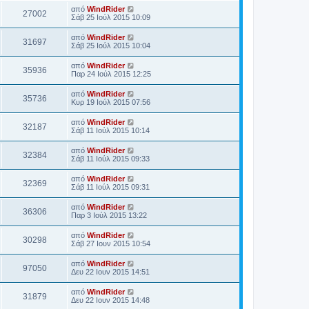
από
WindRider
27002
Σάβ 25 Ιούλ 2015 10:09
από
WindRider
31697
Σάβ 25 Ιούλ 2015 10:04
από
WindRider
35936
Παρ 24 Ιούλ 2015 12:25
από
WindRider
35736
Κυρ 19 Ιούλ 2015 07:56
από
WindRider
32187
Σάβ 11 Ιούλ 2015 10:14
από
WindRider
32384
Σάβ 11 Ιούλ 2015 09:33
από
WindRider
32369
Σάβ 11 Ιούλ 2015 09:31
από
WindRider
36306
Παρ 3 Ιούλ 2015 13:22
από
WindRider
30298
Σάβ 27 Ιουν 2015 10:54
από
WindRider
97050
Δευ 22 Ιουν 2015 14:51
από
WindRider
31879
Δευ 22 Ιουν 2015 14:48