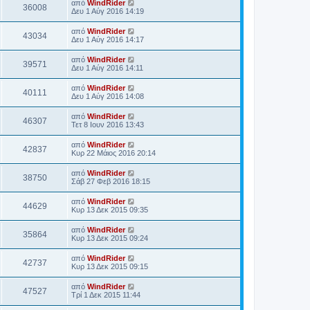
από
WindRider
36008
Δευ 1 Αύγ 2016 14:19
από
WindRider
43034
Δευ 1 Αύγ 2016 14:17
από
WindRider
39571
Δευ 1 Αύγ 2016 14:11
από
WindRider
40111
Δευ 1 Αύγ 2016 14:08
από
WindRider
46307
Τετ 8 Ιουν 2016 13:43
από
WindRider
42837
Κυρ 22 Μάιος 2016 20:14
από
WindRider
38750
Σάβ 27 Φεβ 2016 18:15
από
WindRider
44629
Κυρ 13 Δεκ 2015 09:35
από
WindRider
35864
Κυρ 13 Δεκ 2015 09:24
από
WindRider
42737
Κυρ 13 Δεκ 2015 09:15
από
WindRider
47527
Τρί 1 Δεκ 2015 11:44