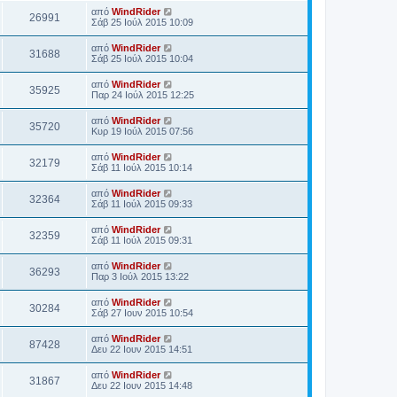
από
WindRider
26991
Σάβ 25 Ιούλ 2015 10:09
από
WindRider
31688
Σάβ 25 Ιούλ 2015 10:04
από
WindRider
35925
Παρ 24 Ιούλ 2015 12:25
από
WindRider
35720
Κυρ 19 Ιούλ 2015 07:56
από
WindRider
32179
Σάβ 11 Ιούλ 2015 10:14
από
WindRider
32364
Σάβ 11 Ιούλ 2015 09:33
από
WindRider
32359
Σάβ 11 Ιούλ 2015 09:31
από
WindRider
36293
Παρ 3 Ιούλ 2015 13:22
από
WindRider
30284
Σάβ 27 Ιουν 2015 10:54
από
WindRider
87428
Δευ 22 Ιουν 2015 14:51
από
WindRider
31867
Δευ 22 Ιουν 2015 14:48