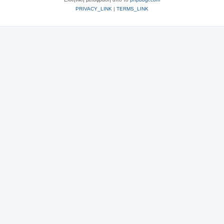
PRIVACY_LINK
|
TERMS_LINK