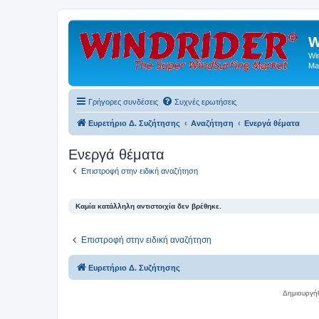
W
Wi
Ma
Γρήγορες συνδέσεις
Συχνές ερωτήσεις
Ευρετήριο Δ. Συζήτησης
Αναζήτηση
Ενεργά θέματα
Ενεργά θέματα
Επιστροφή στην ειδική αναζήτηση
Καμία κατάλληλη αντιστοιχία δεν βρέθηκε.
Επιστροφή στην ειδική αναζήτηση
Ευρετήριο Δ. Συζήτησης
Δημιουργή